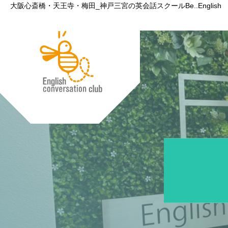
大阪心斎橋・天王寺・梅田_神戸三宮の英会話スクールBe..English