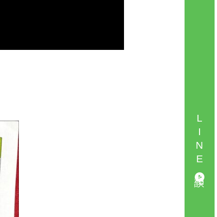
LINE相談