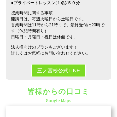
●プライベートレッスン(１名)/５０分
授業時間に関する事項
開講日は、毎週火曜日から土曜日です。
営業時間は11時から21時まで、最終受付は20時で
す（休憩時間有り）
日曜日・月曜日・祝日は休館です。
法人様向けのプランもございます！
詳しくはお気軽にお問い合わせください。
三ノ宮校公式LINE
皆様からの口コミ
Google Maps