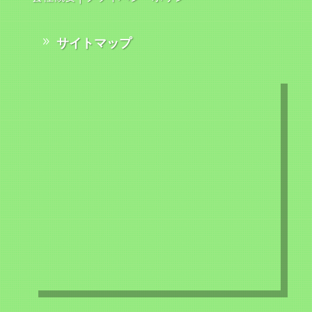
サイトマップ