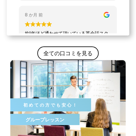
全ての口コミを見る
初めての方でも安心！
グループレッスン