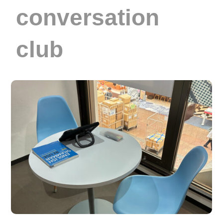
conversation
club