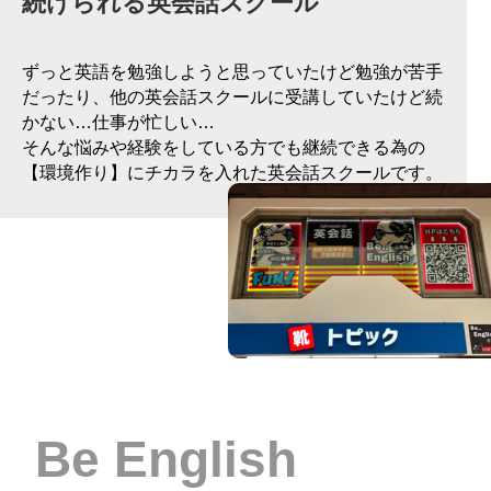
続けられる英会話スクール
ずっと英語を勉強しようと思っていたけど勉強が苦手
だったり、他の英会話スクールに受講していたけど続
かない…仕事が忙しい…
そんな悩みや経験をしている方でも継続できる為の
【環境作り】にチカラを入れた英会話スクールです。
Be English