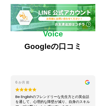
Voice
Googleの口コミ