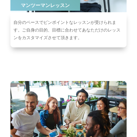
マンツーマンレッスン
⾃分のペースでピンポイントなレッスンが受けられま
す。ご⾃⾝の⽬的、⽬標に合わせてあなただけのレッス
ンをカスタマイズさせて頂きます。