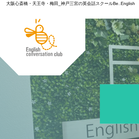
大阪心斎橋・天王寺・梅田_神戸三宮の英会話スクールBe..English