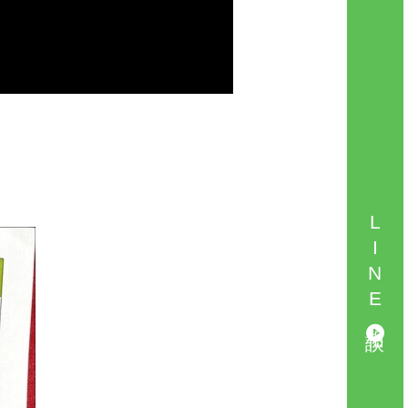
LINE相談