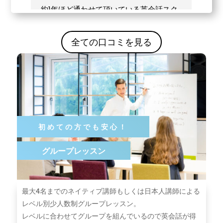
全ての口コミを見る
初めての方でも安心！
グループレッスン
最⼤4名までのネイティブ講師もしくは⽇本⼈講師による
レベル別少⼈数制グループレッスン。
レベルに合わせてグループを組んでいるので英会話が得