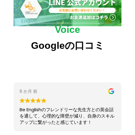
Voice
Googleの口コミ