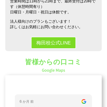
営業時間は11時から21時まで、最終受付は20時で
す（休憩時間有り）
日曜日・月曜日・祝日は休館です。
法人様向けのプランもございます！
詳しくはお気軽にお問い合わせください。
梅田校公式LINE
皆様からの口コミ
Google Maps