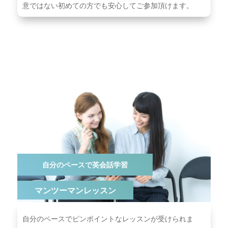
意ではない初めての方でも安心してご参加頂けます。
自分のペースで英会話学習
マンツーマンレッスン
⾃分のペースでピンポイントなレッスンが受けられま