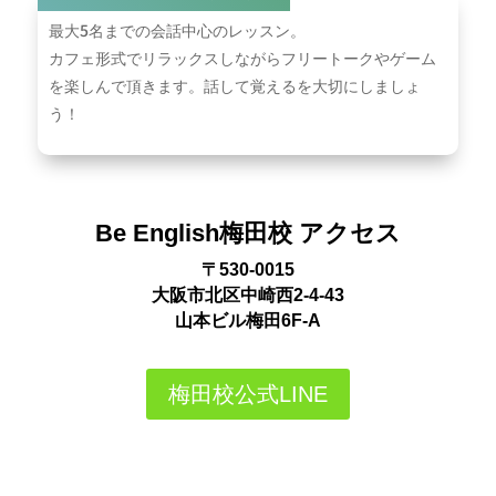
最⼤5名までの会話中心のレッスン。
カフェ形式でリラックスしながらフリートークやゲーム
を楽しんで頂きます。話して覚えるを大切にしましょ
う！
Be English梅田校 アクセス
〒530-0015
大阪市北区中崎西2-4-43
山本ビル梅田6F-A
梅田校公式LINE