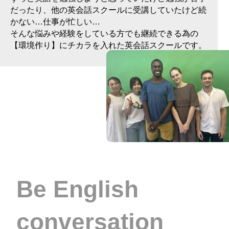
だったり、他の英会話スクールに受講していたけど続
かない…仕事が忙しい…
そんな悩みや経験をしている方でも継続できる為の
【環境作り】にチカラを入れた英会話スクールです。
Be English
conversation