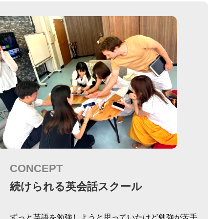
CONCEPT
続けられる英会話スクール
ずっと英語を勉強しようと思っていたけど勉強が苦手