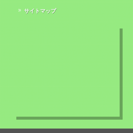
サイトマップ