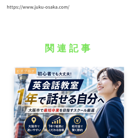
https://www.juku-osaka.com/
関連記事