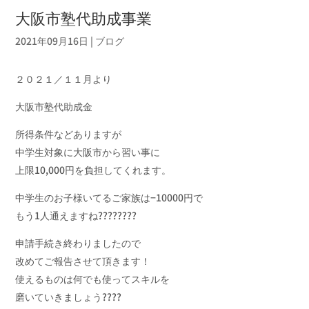
大阪市塾代助成事業
2021年09月16日
|
ブログ
２０２１／１１月より
大阪市塾代助成金
所得条件などありますが
中学生対象に大阪市から習い事に
上限10,000円を負担してくれます。
中学生のお子様いてるご家族は−10000円で
もう1人通えますね????????
申請手続き終わりましたので
改めてご報告させて頂きます！
使えるものは何でも使ってスキルを
磨いていきましょう????