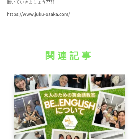
磨いていきましょう????
https://www.juku-osaka.com/
関連記事