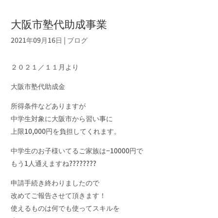
大阪市塾代助成事業
2021年09月16日
|
ブログ
２０２１／１１月より
大阪市塾代助成金
所得条件などありますが
中学生対象に大阪市から習い事に
上限10,000円を負担してくれます。
中学生のお子様いてるご家族は−10000円で
もう1人通えますね????????
申請手続き終わりましたので
改めてご報告させて頂きます！
使えるものは何でも使ってスキルを