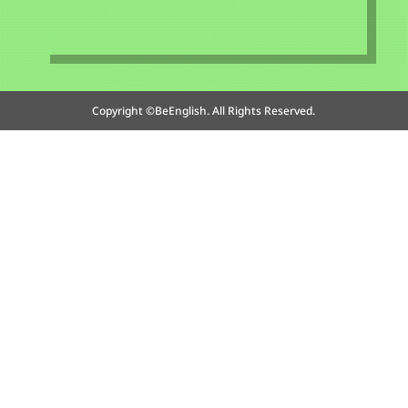
Copyright ©BeEnglish. All Rights Reserved.