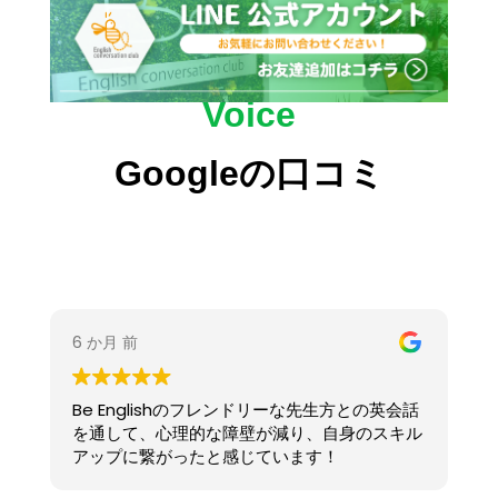
Voice
Googleの口コミ