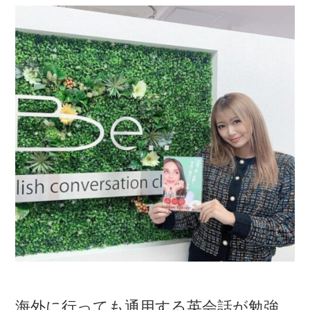
海外に行っても通用する英会話が勉強