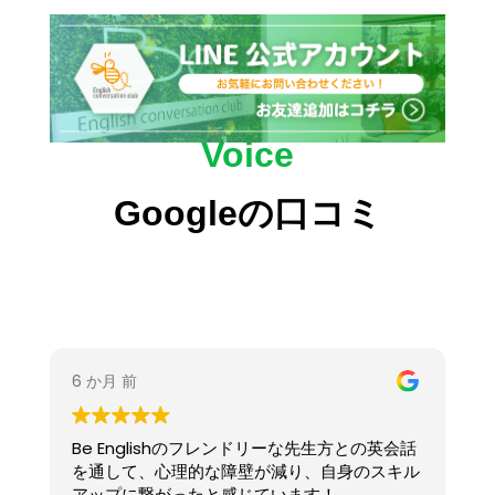
Voice
Googleの口コミ