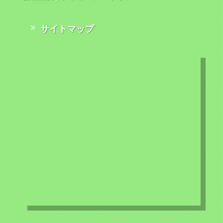
サイトマップ