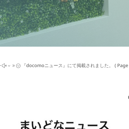
『docomoニュース』にて掲載されました。
( Page 
#x39;