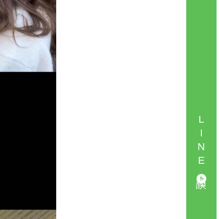
LINE相談