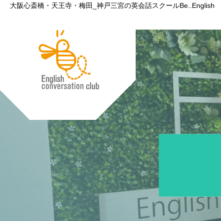
大阪心斎橋・天王寺・梅田_神戸三宮の英会話スクールBe..English