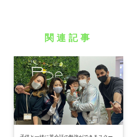
関連記事
子供と一緒に英会話の勉強ができるスクー