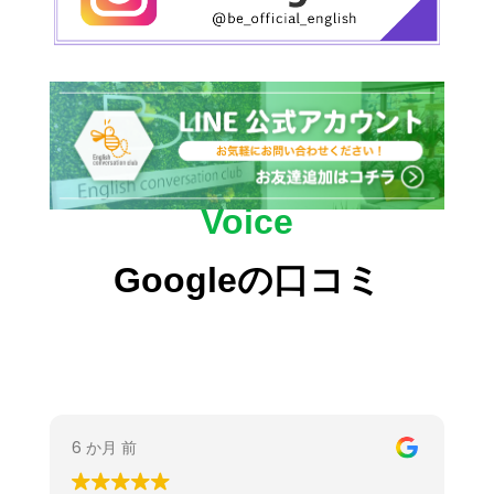
Voice
Googleの口コミ