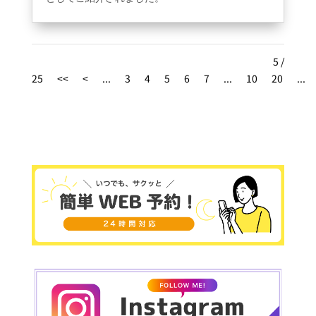
ありがとうございました????
5 /
25
<<
<
...
3
4
5
6
7
...
10
20
...