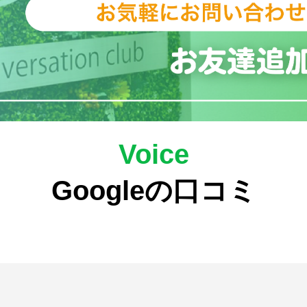
Voice
Googleの口コミ