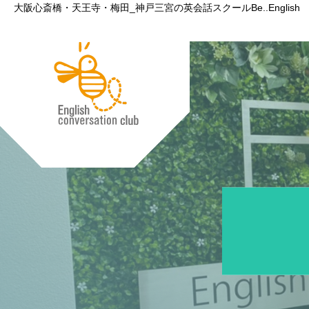
大阪心斎橋・天王寺・梅田_神戸三宮の英会話スクールBe..English