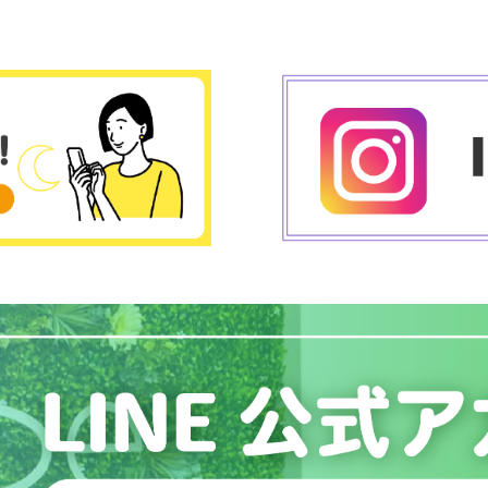
最新版】にて掲載し
て頂きました。