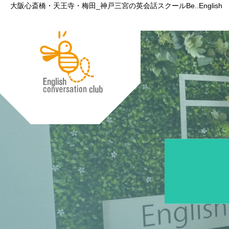
大阪心斎橋・天王寺・梅田_神戸三宮の英会話スクールBe..English