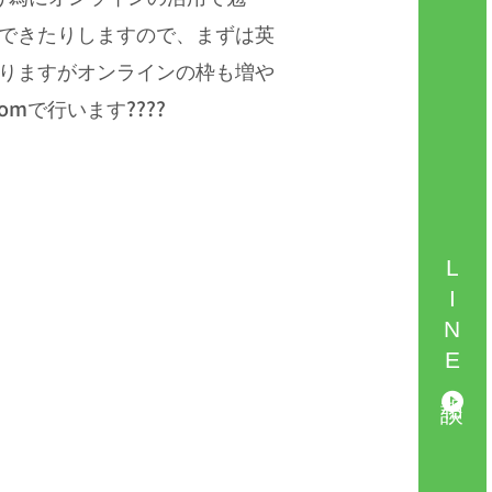
できたりしますので、まずは英
りますがオンラインの枠も増や
omで行います????
LINE相談