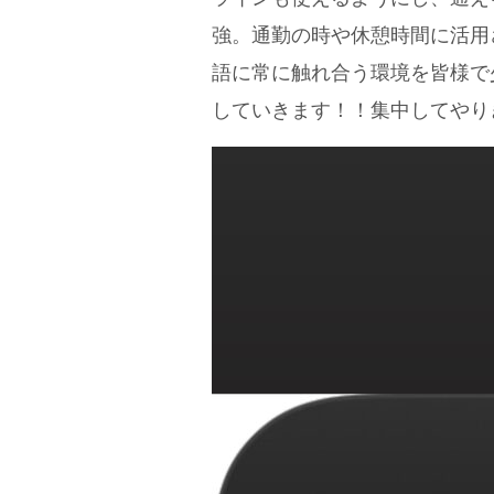
強。通勤の時や休憩時間に活用
語に常に触れ合う環境を皆様で
していきます！！集中してやりきりま