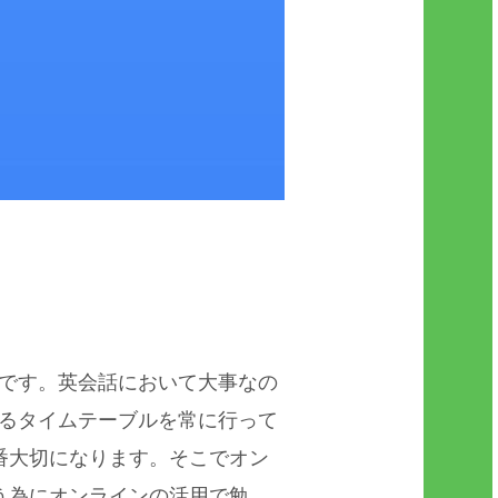
いてです。英会話において大事なの
るタイムテーブルを常に行って
番大切になります。そこでオン
う為にオンラインの活用で勉