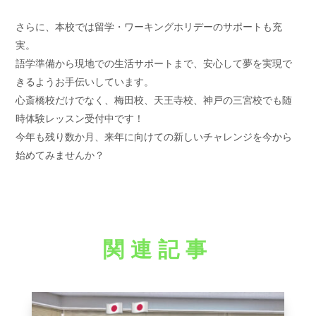
さらに、本校では留学・ワーキングホリデーのサポートも充
実。
語学準備から現地での生活サポートまで、安心して夢を実現で
きるようお手伝いしています。
心斎橋校だけでなく、梅田校、天王寺校、神戸の三宮校でも随
時体験レッスン受付中です！
今年も残り数か月、来年に向けての新しいチャレンジを今から
始めてみませんか？
関連記事