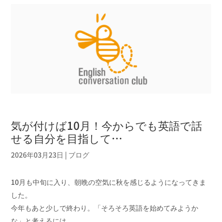
気が付けば10月！今からでも英語で話
せる自分を目指して…
2026年03月23日
|
ブログ
10月も中旬に入り、朝晩の空気に秋を感じるようになってきま
した。
今年もあと少しで終わり。「そろそろ英語を始めてみようか
な」と考えるには、