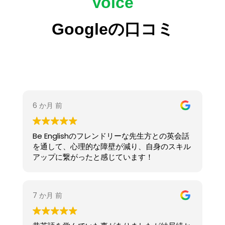
Voice
Googleの口コミ