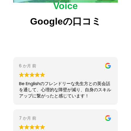
Voice
Googleの口コミ