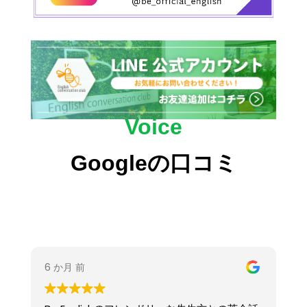
Voice
Googleの口コミ