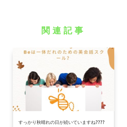
関連記事
すっかり秋晴れの日が続いていますね????