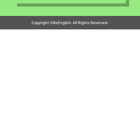
Copyright ©BeEnglish. All Rights Reserved.