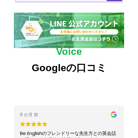
Voice
Googleの口コミ