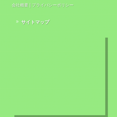
会社概要
|
プライバシーポリシー
サイトマップ