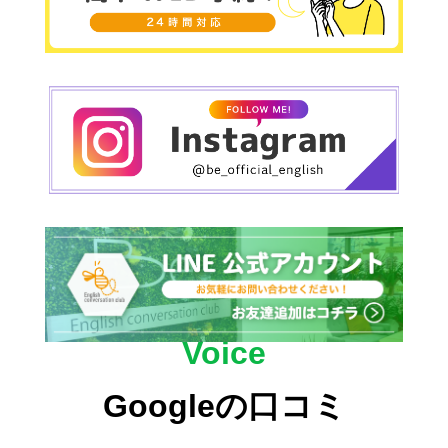
Voice
Googleの口コミ