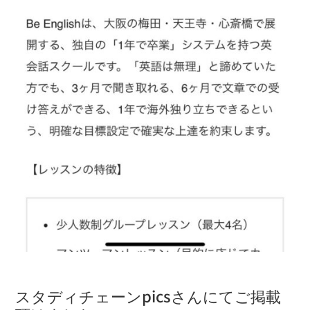
スタディチェーンpicsさんにてご掲載