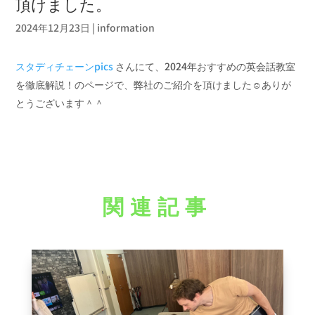
頂けました。
2024年12月23日
|
information
スタディチェーンpics
さんにて、2024年おすすめの英会話教室
を徹底解説！のページで、弊社のご紹介を頂けました☺️ありが
とうございます＾＾
関連記事