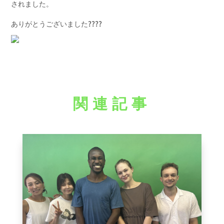
されました。
ありがとうございました????
関連記事