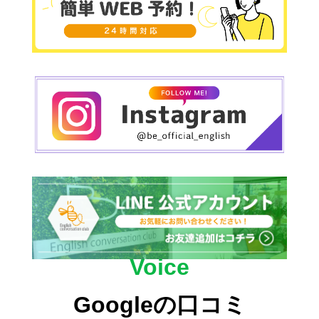
る事を大切にしていきましょう！！
Voice
Googleの口コミ