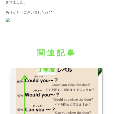
されました。
ありがとうございました????
関連記事