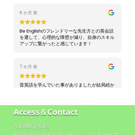
Access＆Contact
心斎橋駅徒歩3分