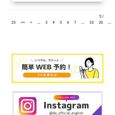
ありがとうございました????
5 /
25
<<
<
...
3
4
5
6
7
...
10
20
...