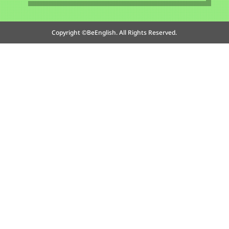
Copyright ©BeEnglish. All Rights Reserved.