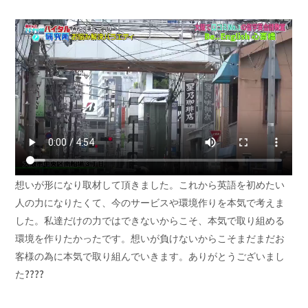
想いが形になり取材して頂きました。これから英語を初めたい
人の力になりたくて、今のサービスや環境作りを本気で考えま
した。私達だけの力ではできないからこそ、本気で取り組める
環境を作りたかったです。想いが負けないからこそまだまだお
客様の為に本気で取り組んでいきます。ありがとうございまし
た????