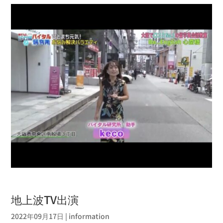
地上波TV出演
2022年09月17日
|
information