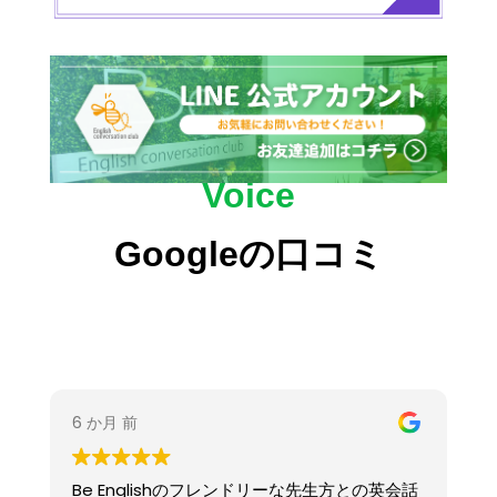
Voice
Googleの口コミ