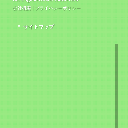
会社概要
|
プライバシーポリシー
サイトマップ