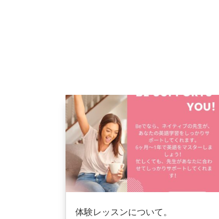
体験レッスンについて。