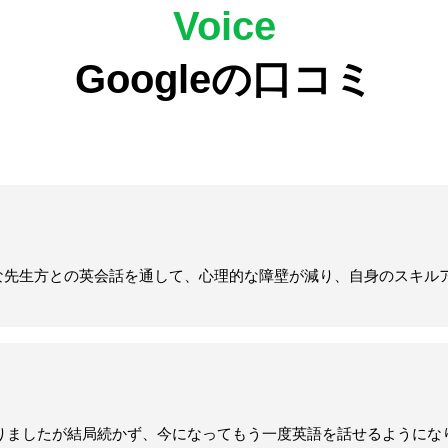
Voice
Googleの口コミ