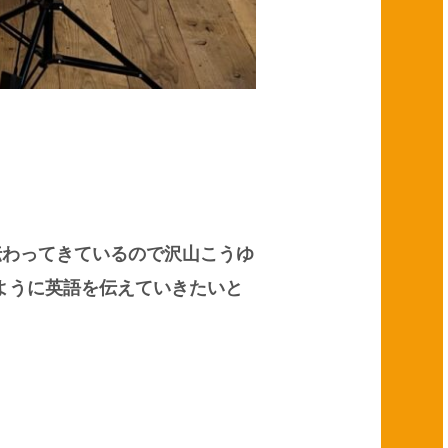
伝わってきているので沢山こうゆ
ように英語を伝えていきたいと