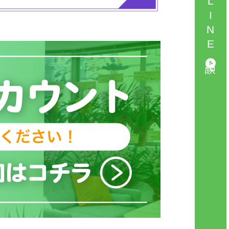
LINE相談