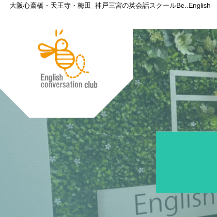
大阪心斎橋・天王寺・梅田_神戸三宮の英会話スクールBe..English