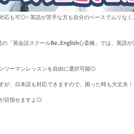
対応も可◎✨英語が苦手な方も自分のペースでムリなく
放題の「英会話スクールBe..English心斎橋」では、
ンツーマンレッスンを自由に選択可能◎
すが、日本語も対応できますので、困った時も大丈夫！
が目指せますよ◎