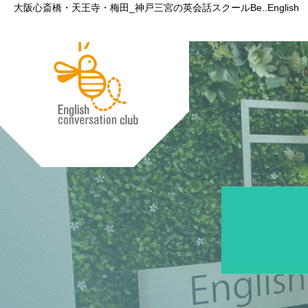
大阪心斎橋・天王寺・梅田_神戸三宮の英会話スクールBe..English