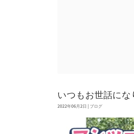
いつもお世話になり
2022年06月2日
|
ブログ