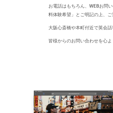
お電話はもちろん、WEBお問い
料体験希望」とご明記の上、ご
大阪心斎橋や本町付近で英会話学校
皆様からのお問い合わせを心よ