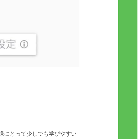
。皆様にとって少しでも学びやすい