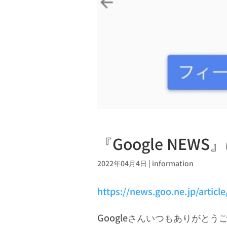
『Google NE
2022年04月4日
|
information
https://news.goo.ne.jp/arti
Googleさんいつもありがと