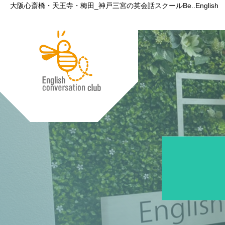
大阪心斎橋・天王寺・梅田_神戸三宮の英会話スクールBe..English