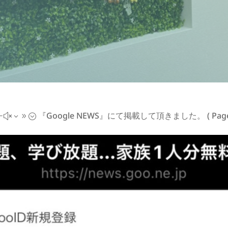
『Google NEWS』にて掲載して頂きました。
( Page
#x39;