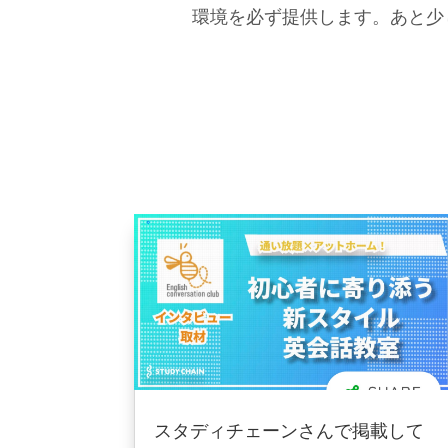
環境を必ず提供します。あと少
スタディチェーンさんで掲載して