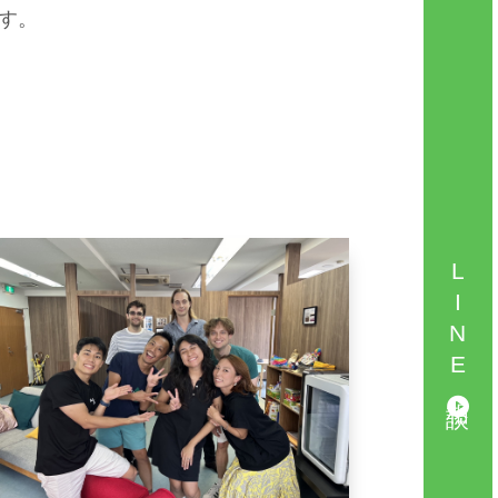
す。
LINE相談