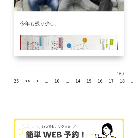
今年も残り少し。
2021年11月17日
|
ブログ
16 /
25
<<
<
...
10
...
14
15
16
17
18
...