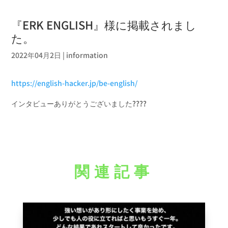
『ERK ENGLISH』様に掲載されまし
た。
2022年04月2日
|
information
https://english-hacker.jp/be-english/
インタビューありがとうございました????
関連記事