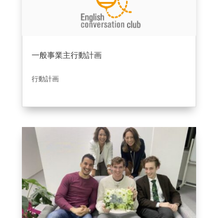
一般事業主行動計画
2021年12月1日
|
ブログ
行動計画