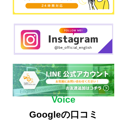
Voice
Googleの口コミ