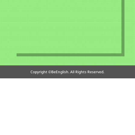
Copyright ©BeEnglish. All Rights Reserved.