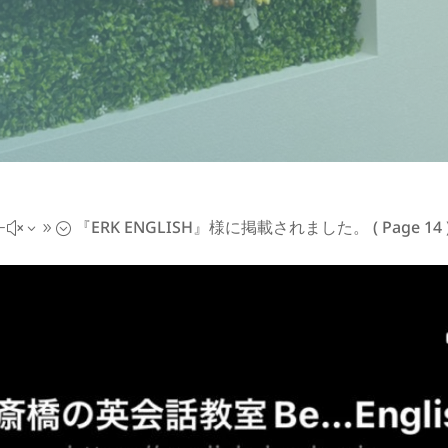
『ERK ENGLISH』様に掲載されました。
( Page 14 
#x39;