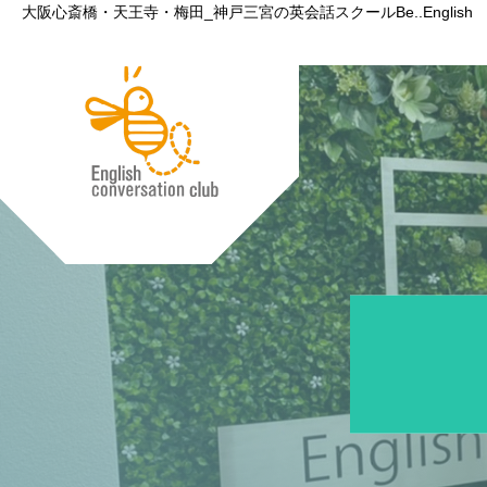
大阪心斎橋・天王寺・梅田_神戸三宮の英会話スクールBe..English