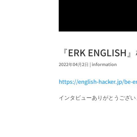
『ERK ENGLI
2022年04月2日
|
information
https://english-hacker.jp/be-e
インタビューありがとうございま