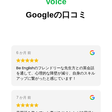
Voice
Googleの口コミ