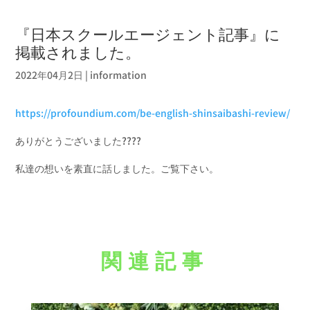
『日本スクールエージェント記事』に
掲載されました。
2022年04月2日
|
information
https://profoundium.com/be-english-shinsaibashi-review/
ありがとうございました????
私達の想いを素直に話しました。ご覧下さい。
関連記事