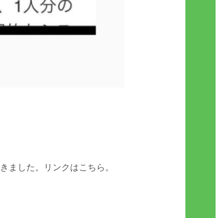
て頂きました。リンクはこちら。