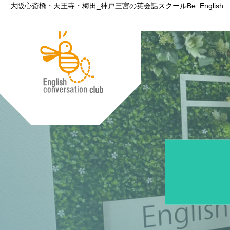
大阪心斎橋・天王寺・梅田_神戸三宮の英会話スクールBe..English