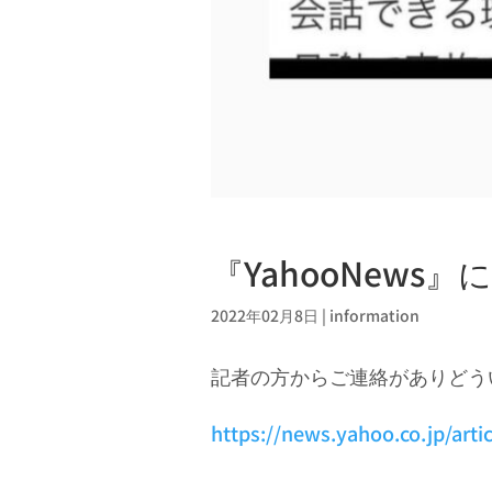
『YahooNews
2022年02月8日
|
information
記者の方からご連絡がありどうい
https://news.yahoo.co.jp/art