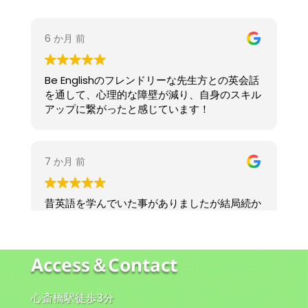
Access＆Contact
心斎橋駅徒歩3分