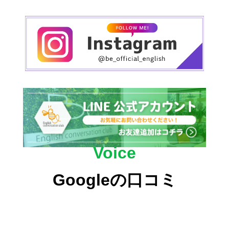
Voice
Googleの口コミ