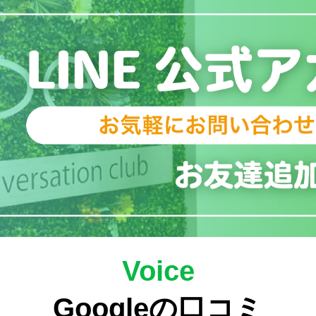
Voice
Googleの口コミ