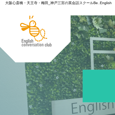
大阪心斎橋・天王寺・梅田_神戸三宮の英会話スクールBe..English