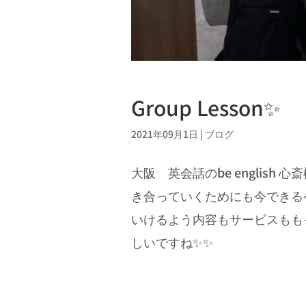
Group Lesson✨
2021年09月1日
|
ブログ
大阪 英会話のbe englis
き合っていくためにも今できる
いけるよう内容もサービスもも
しいですね✨✨