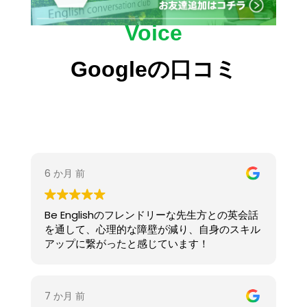
Voice
Googleの口コミ