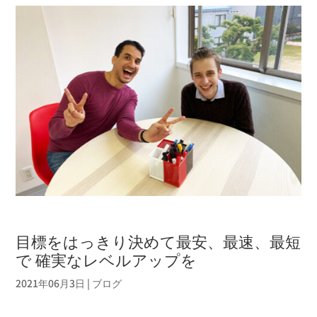
目標をはっきり決めて最安、最速、最短
で 確実なレベルアップを
2021年06月3日
|
ブログ